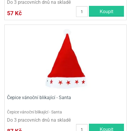
Do 3 pracovních dnů na skladě
Koupit
57 Kč
Čepice vánoční blikající - Santa
Čepice vánoční blikající - Santa
Do 3 pracovních dnů na skladě
Koupit
87 Kč