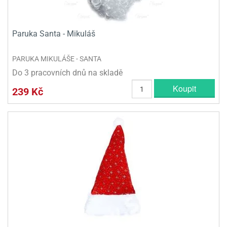
Paruka Santa - Mikuláš
PARUKA MIKULÁŠE - SANTA
Do 3 pracovních dnů na skladě
Koupit
239 Kč