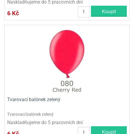
Naskladňujeme do 5 pracovních dní
Koupit
6 Kč
Tvarovací balónek zelený
Tvarovací balónek zelený
Naskladňujeme do 5 pracovních dní
Koupit
6 Kč