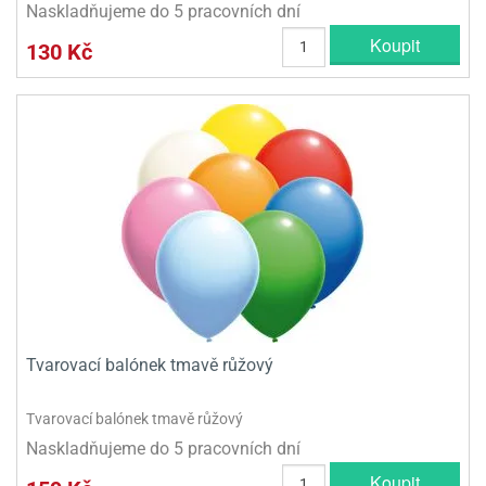
Naskladňujeme do 5 pracovních dní
Koupit
130 Kč
Tvarovací balónek tmavě růžový
Tvarovací balónek tmavě růžový
Naskladňujeme do 5 pracovních dní
Koupit