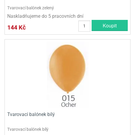
Tvarovací balónek zelený
Naskladňujeme do 5 pracovních dní
Koupit
144 Kč
Tvarovací balónek bílý
Tvarovací balónek bílý