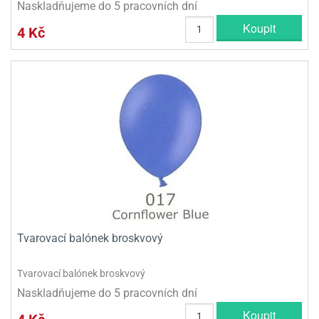
Naskladňujeme do 5 pracovních dní
Koupit
4 Kč
Tvarovací balónek broskvový
Tvarovací balónek broskvový
Naskladňujeme do 5 pracovních dní
Koupit