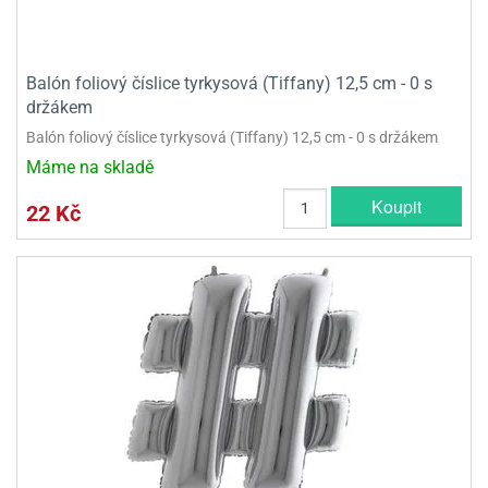
Balón foliový číslice tyrkysová (Tiffany) 12,5 cm - 0 s
držákem
Balón foliový číslice tyrkysová (Tiffany) 12,5 cm - 0 s držákem
Máme na skladě
Koupit
22 Kč