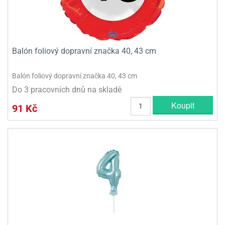
Balón foliový dopravní značka 40, 43 cm
Balón foliový dopravní značka 40, 43 cm
Do 3 pracovních dnů na skladě
Koupit
91 Kč