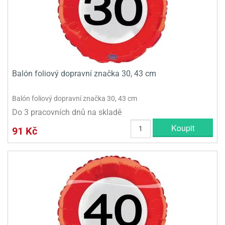
Balón foliový dopravní značka 30, 43 cm
Balón foliový dopravní značka 30, 43 cm
Do 3 pracovních dnů na skladě
Koupit
91 Kč