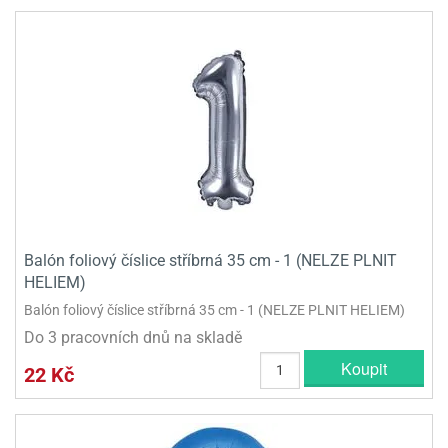
Balón foliový číslice stříbrná 35 cm - 1 (NELZE PLNIT
HELIEM)
Balón foliový číslice stříbrná 35 cm - 1 (NELZE PLNIT HELIEM)
Do 3 pracovních dnů na skladě
Koupit
22 Kč