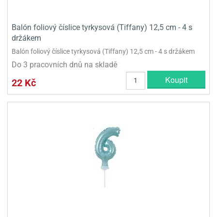
Balón foliový číslice tyrkysová (Tiffany) 12,5 cm - 4 s
držákem
Balón foliový číslice tyrkysová (Tiffany) 12,5 cm - 4 s držákem
Do 3 pracovních dnů na skladě
Koupit
22 Kč