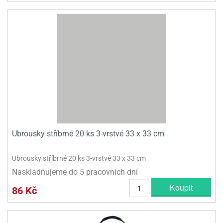
Ubrousky stříbrné 20 ks 3-vrstvé 33 x 33 cm
Ubrousky stříbrné 20 ks 3-vrstvé 33 x 33 cm
Naskladňujeme do 5 pracovních dní
Koupit
86 Kč