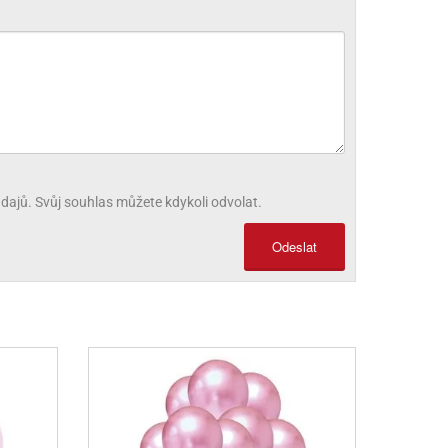
ajů. Svůj souhlas můžete kdykoli odvolat.
Odeslat