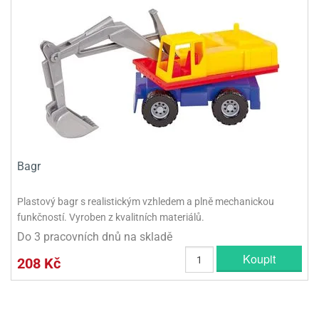
Bagr
Plastový bagr s realistickým vzhledem a plně mechanickou
funkčností. Vyroben z kvalitních materiálů.
Do 3 pracovních dnů na skladě
Koupit
208 Kč