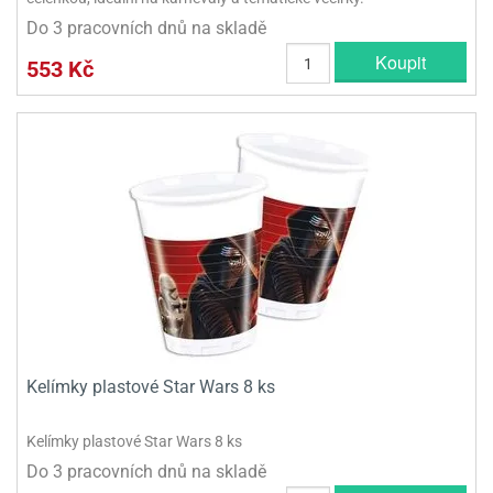
Do 3 pracovních dnů na skladě
Koupit
553 Kč
Kelímky plastové Star Wars 8 ks
Kelímky plastové Star Wars 8 ks
Do 3 pracovních dnů na skladě