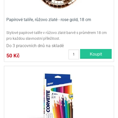
Papírové talíře, růžovo zlaté - rose gold, 18 cm
Stylové papírové talíře v růžovo zlaté barvě s průměrem 18 cm
pro každou slavnostní příležitost.
Do 3 pracovních dnů na skladě
Koupit
50 Kč