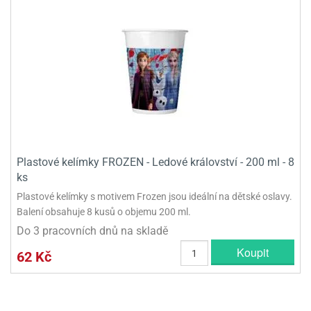
Plastové kelímky FROZEN - Ledové království - 200 ml - 8
ks
Plastové kelímky s motivem Frozen jsou ideální na dětské oslavy.
Balení obsahuje 8 kusů o objemu 200 ml.
Do 3 pracovních dnů na skladě
Koupit
62 Kč