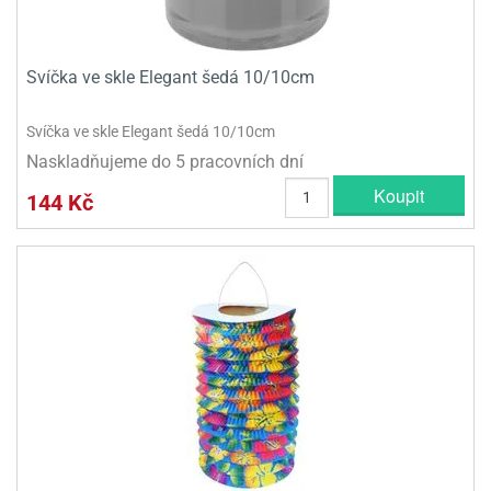
Svíčka ve skle Elegant šedá 10/10cm
Svíčka ve skle Elegant šedá 10/10cm
Naskladňujeme do 5 pracovních dní
Koupit
144 Kč