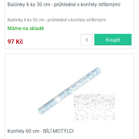
Balónky 6 ks 30 cm - průhledné s konfety stříbrnými
Balónky 6 ks 30 cm - průhledné s konfety stříbrnými
Máme na skladě
Koupit
97 Kč
Konfety 60 cm - BÍLÍ MOTÝLCI