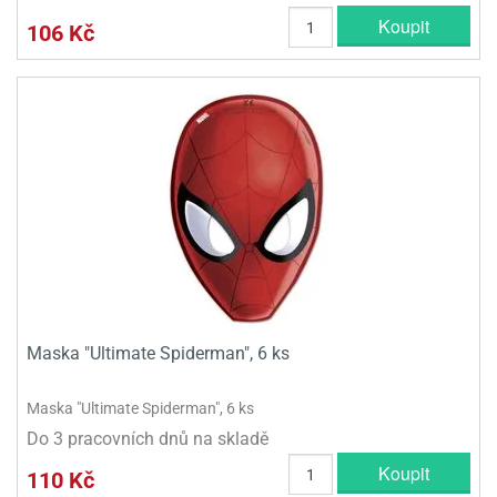
Koupit
106 Kč
Maska "Ultimate Spiderman", 6 ks
Maska "Ultimate Spiderman", 6 ks
Do 3 pracovních dnů na skladě
Koupit
110 Kč