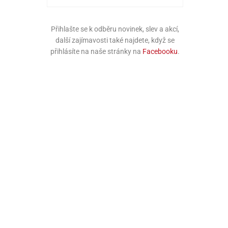
Přihlašte se k odběru novinek, slev a akcí,
další zajímavosti také najdete, když se
přihlásíte na naše stránky na
Facebooku
.