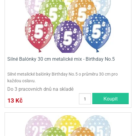
Silné Balónky 30 cm metalické mix - Birthday No.5
Silné metalické balónky Birthday No.5 o průměru 30 cm pro
každou oslavu.
Do 3 pracovních dnů na skladě
Koupit
13 Kč