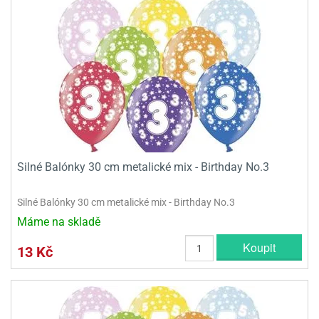
Silné Balónky 30 cm metalické mix - Birthday No.3
Silné Balónky 30 cm metalické mix - Birthday No.3
Máme na skladě
Koupit
13 Kč