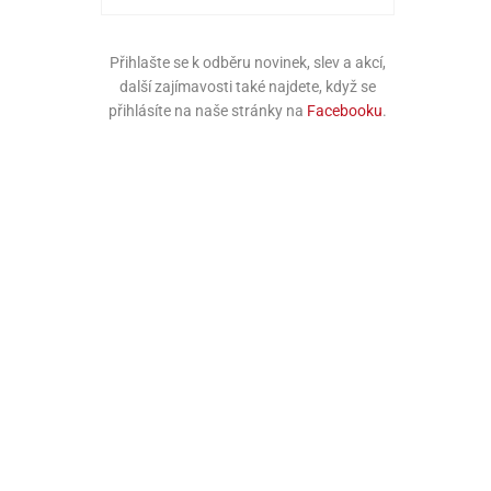
Přihlašte se k odběru novinek, slev a akcí,
další zajímavosti také najdete, když se
přihlásíte na naše stránky na
Facebooku
.