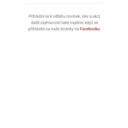
Přihlašte se k odběru novinek, slev a akcí,
další zajímavosti také najdete, když se
přihlásíte na naše stránky na
Facebooku
.