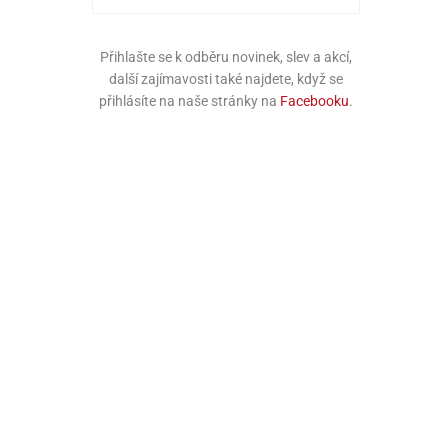
Přihlašte se k odběru novinek, slev a akcí,
další zajímavosti také najdete, když se
přihlásíte na naše stránky na
Facebooku
.