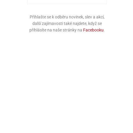
Přihlašte se k odběru novinek, slev a akcí,
další zajímavosti také najdete, když se
přihlásíte na naše stránky na
Facebooku
.