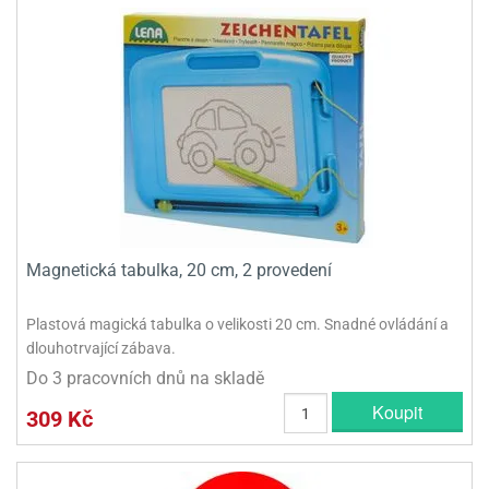
Magnetická tabulka, 20 cm, 2 provedení
Plastová magická tabulka o velikosti 20 cm. Snadné ovládání a
dlouhotrvající zábava.
Do 3 pracovních dnů na skladě
Koupit
309 Kč