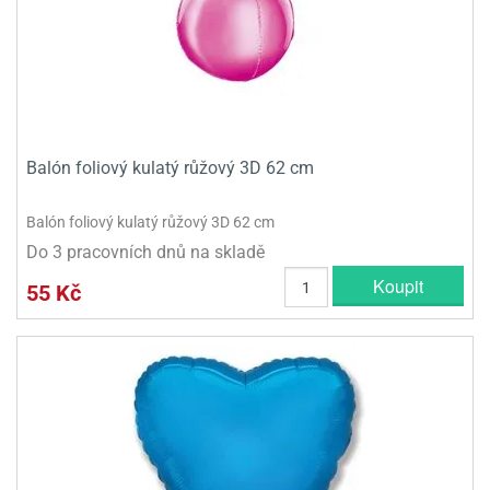
Balón foliový kulatý růžový 3D 62 cm
Balón foliový kulatý růžový 3D 62 cm
Do 3 pracovních dnů na skladě
Koupit
55 Kč